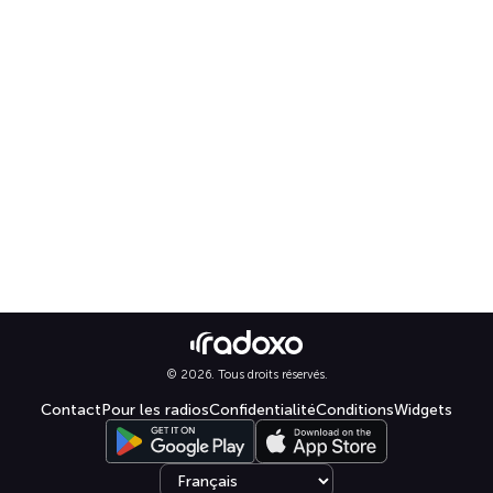
© 2026. Tous droits réservés.
Contact
Pour les radios
Confidentialité
Conditions
Widgets
Select language