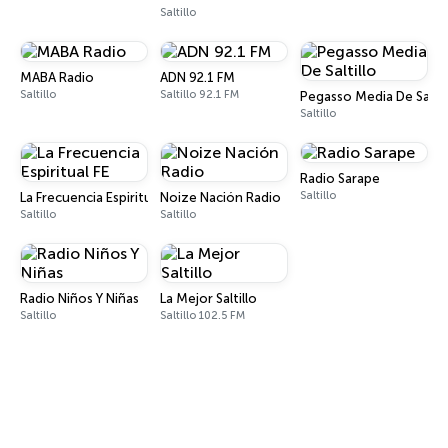
Saltillo
MABA Radio
ADN 92.1 FM
Saltillo
Saltillo 92.1 FM
Pegasso Media De Saltil
Saltillo
Radio Sarape
Saltillo
La Frecuencia Espiritual FE
Noize Nación Radio
Saltillo
Saltillo
Radio Niños Y Niñas
La Mejor Saltillo
Saltillo
Saltillo 102.5 FM