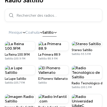
Radio Saltillo
Rechercher des radios…
Mexique
Coahuila
Saltillo
Stereo Saltillo
Saltillo 93.5 FM
La Reina 100.9FM
La Primera 88.9
Saltillo 100.9 FM
Saltillo 88.9 FM
La Lupe Saltillo
El Pionero Vallenato
Saltillo 105.7 FM
Saltillo
Radio Tecnológico de Sa
Saltillo 100.1 FM