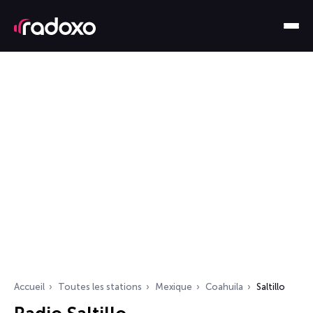
Accueil
Toutes les stations
Mexique
Coahuila
Saltillo