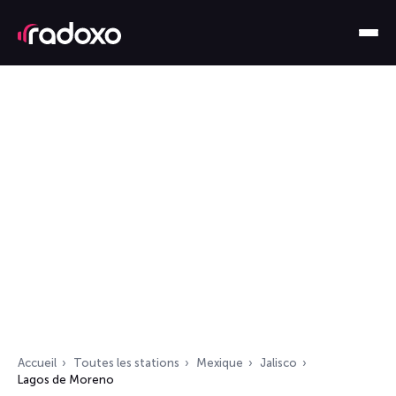
Accueil
Toutes les stations
Mexique
Jalisco
Lagos de Moreno