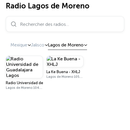
Radio Lagos de Moreno
Rechercher des radios…
Mexique
Jalisco
Lagos de Moreno
La Ke Buena - XHLJ
Lagos de Moreno 105.7 FM
Radio Universidad de Guadalajara Lagos
Lagos de Moreno 104.7 FM