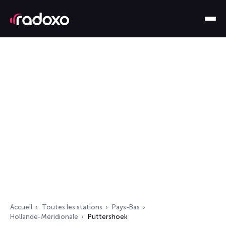
Accueil
Toutes les stations
Pays-Bas
Hollande-Méridionale
Puttershoek