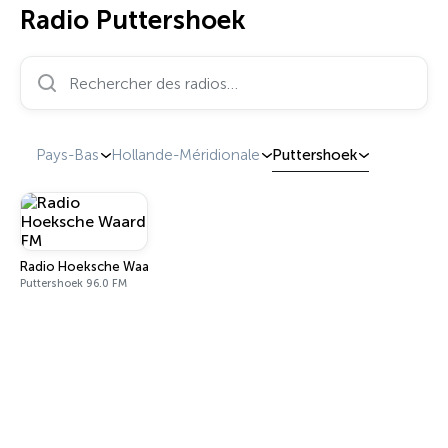
Radio Puttershoek
Rechercher des radios…
Pays-Bas
Hollande-Méridionale
Puttershoek
Radio Hoeksche Waard FM
Puttershoek 96.0 FM