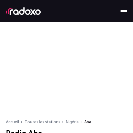
Accueil
Toutes les stations
Nigéria
Aba