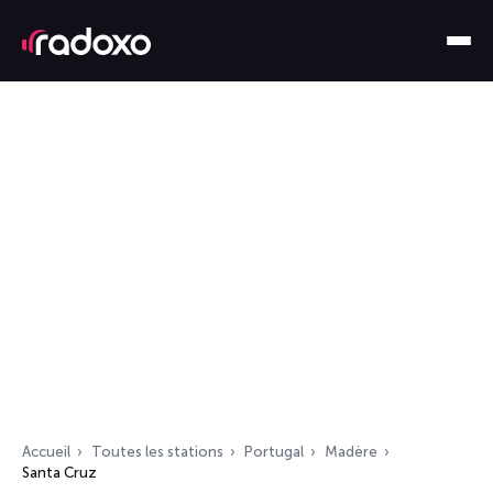
Accueil
Toutes les stations
Portugal
Madère
Santa Cruz