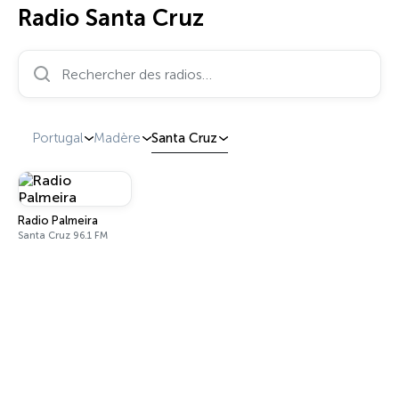
Radio Santa Cruz
Rechercher des radios…
Portugal
Madère
Santa Cruz
Radio Palmeira
Santa Cruz 96.1 FM