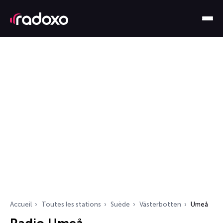
Accueil
Toutes les stations
Suède
Västerbotten
Umeå