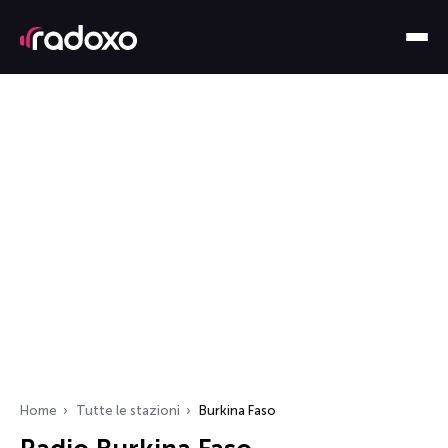
Home
Tutte le stazioni
Burkina Faso