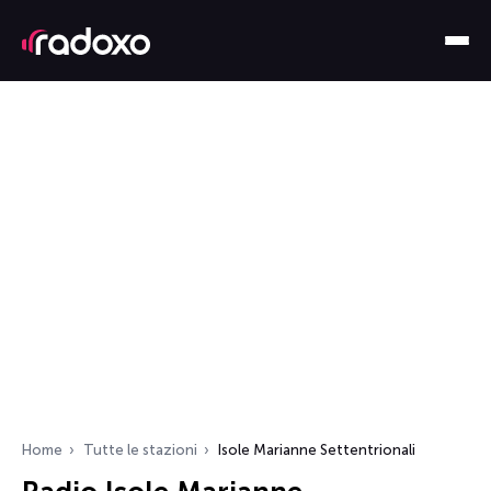
Home
Tutte le stazioni
Isole Marianne Settentrionali