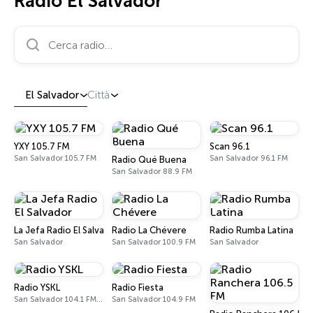
Radio El Salvador
Cerca radio…
El Salvador
Città
YXY 105.7 FM
Scan 96.1
San Salvador 105.7 FM
San Salvador 96.1 FM
Radio Qué Buena
San Salvador 88.9 FM
La Jefa Radio El Salvador
Radio La Chévere
Radio Rumba Latina
San Salvador
San Salvador 100.9 FM
San Salvador
Radio YSKL
Radio Fiesta
San Salvador 104.1 FM, 770 AM
San Salvador 104.9 FM