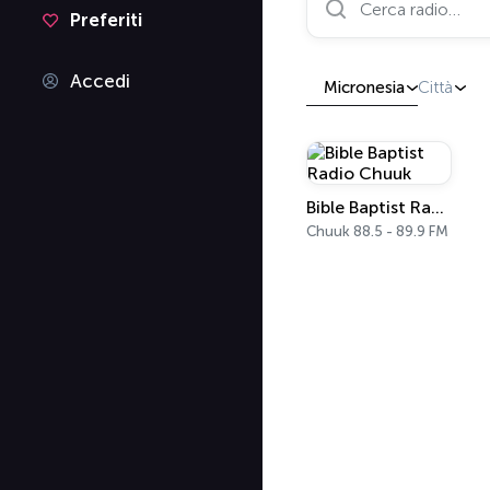
Preferiti
Accedi
Micronesia
Città
Bible Baptist Radio Chuuk
Chuuk 88.5 - 89.9 FM