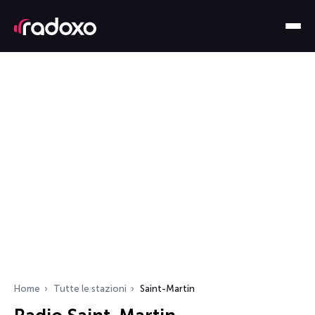
Home
Tutte le stazioni
Saint-Martin