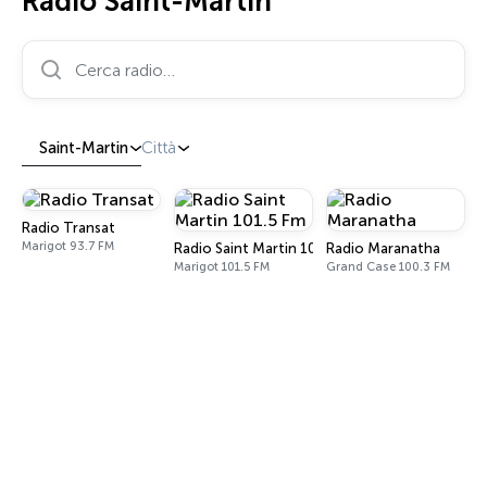
Radio Saint-Martin
Cerca radio…
Saint-Martin
Città
Radio Transat
Marigot 93.7 FM
Radio Saint Martin 101.5 Fm
Radio Maranatha
Marigot 101.5 FM
Grand Case 100.3 FM