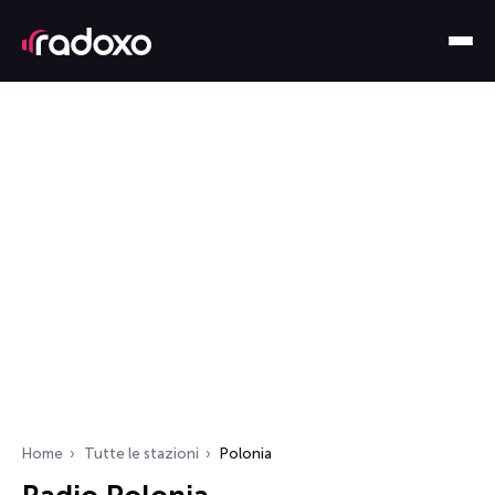
Home
Tutte le stazioni
Polonia