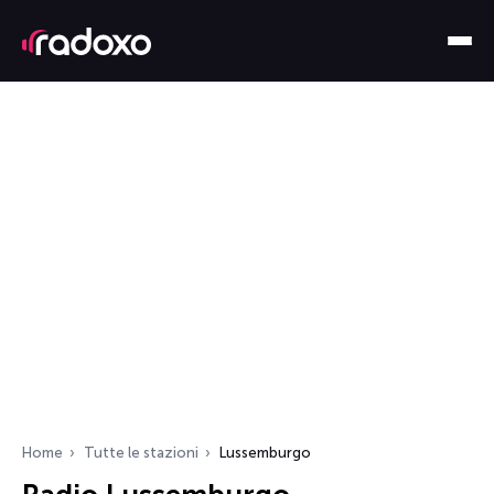
Home
Tutte le stazioni
Lussemburgo