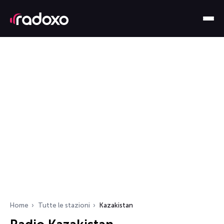
Home
Tutte le stazioni
Kazakistan