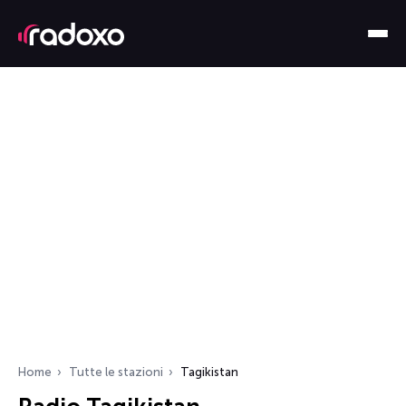
Home
Tutte le stazioni
Tagikistan