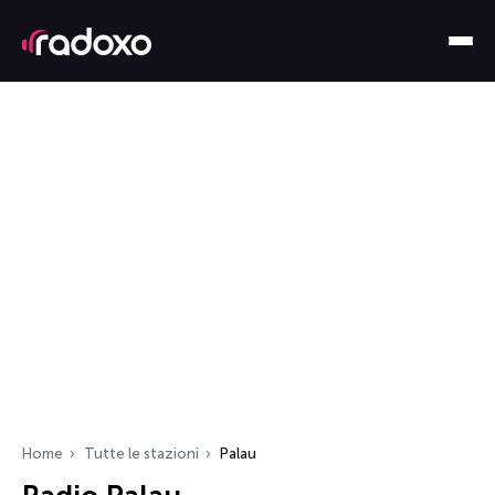
Home
Tutte le stazioni
Palau