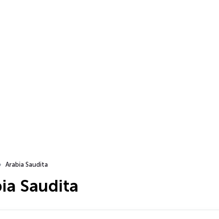
Arabia Saudita
ia Saudita