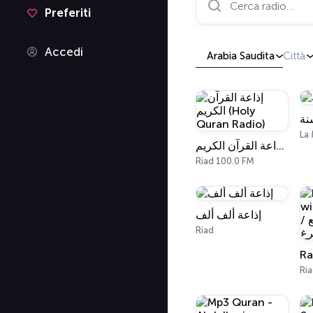
Preferiti
Accedi
Arabia Saudita
Città
نة
La
إذاعة القرآن الكريم (Holy Quran Radio)
Riad 100.0 FM
إذاعة ألف ألف
Riad
Ri