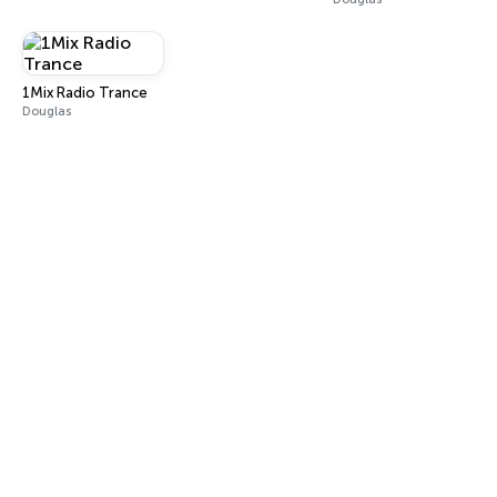
1Mix Radio Trance
Douglas