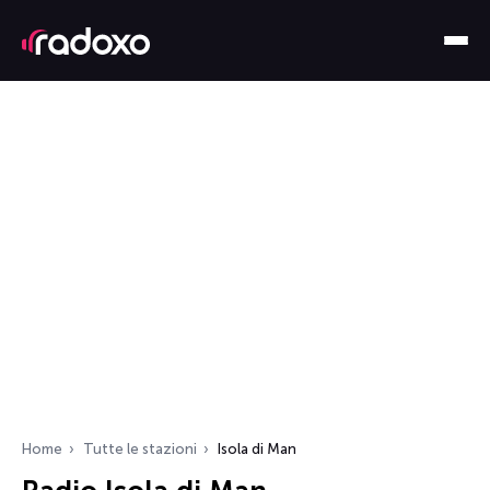
Home
Tutte le stazioni
Isola di Man