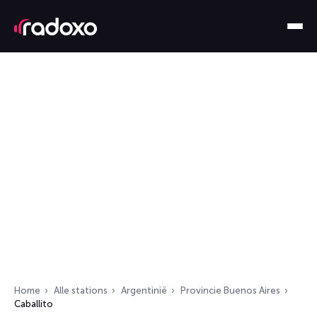
Home
Alle stations
Argentinië
Provincie Buenos Aires
Caballito