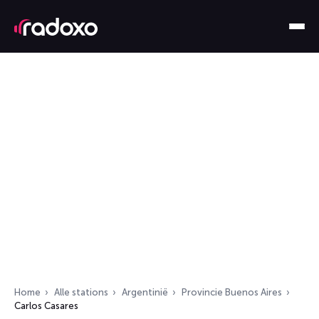
Home
Alle stations
Argentinië
Provincie Buenos Aires
Carlos Casares