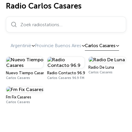
Radio Carlos Casares
Zoek radiostations…
Argentinië
Provincie Buenos Aires
Carlos Casares
Radio De Luna
Carlos Casares
Nuevo Tiempo Casares
Radio Contacto 96.9
Carlos Casares
Carlos Casares 96.9 FM
Fm Fix Casares
Carlos Casares