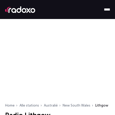
Home
Alle stations
Australië
New South Wales
Lithgow