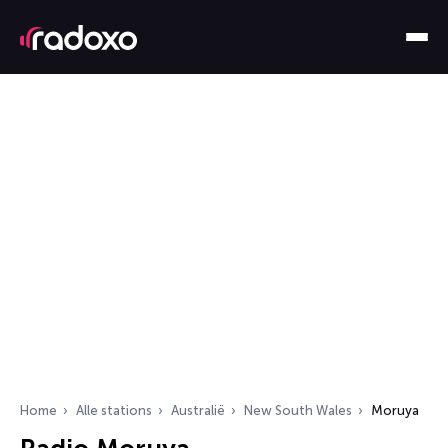
Home
Alle stations
Australië
New South Wales
Moruya