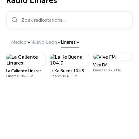
Radio Linares
Zoek radiostations…
Mexico
Nuevo León
Linares
Vive FM
Linares 103.3 FM
La Caliente Linares
La Ke Buena 104.9
Linares 105.7 FM
Linares 104.9 FM