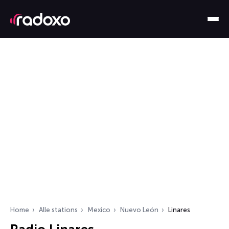
Home
Alle stations
Mexico
Nuevo León
Linares