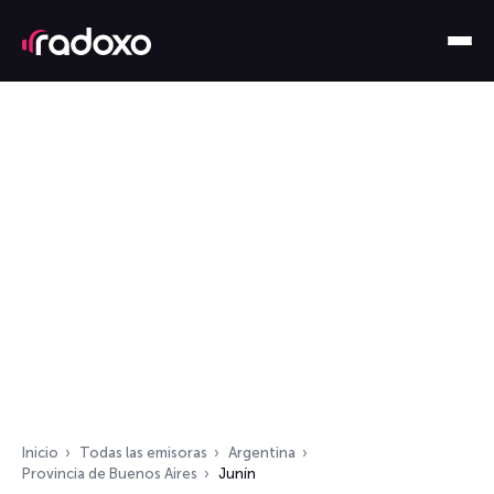
Inicio
Todas las emisoras
Argentina
Provincia de Buenos Aires
Junín