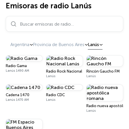
Emisoras de radio Lanús
Buscar emisoras de radio…
Argentina
Provincia de Buenos Aires
Lanús
Radio Gama
Lanús 1490 AM
Radio Rock Nacional Lanús
Rincón Gaucho FM
Lanús
Lanús
Cadena 1470
Radio CDC
Lanús 1470 AM
Lanús
Radio nueva apostólica
Lanús