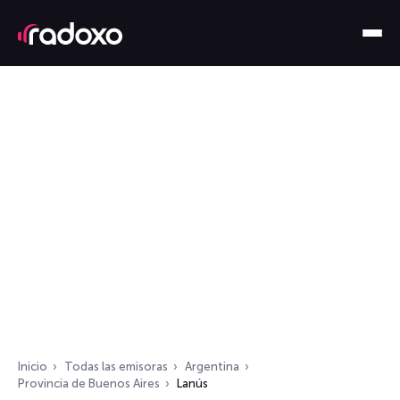
Inicio
Todas las emisoras
Argentina
Provincia de Buenos Aires
Lanús