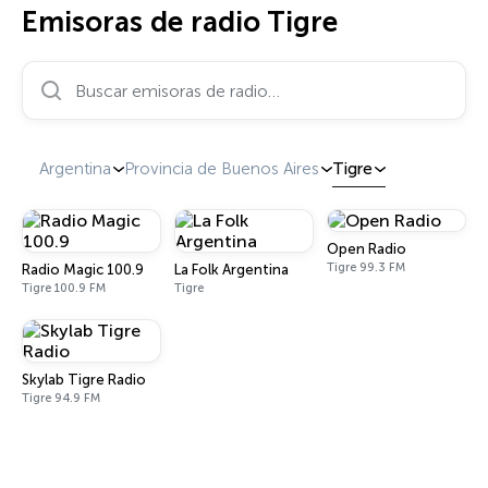
Emisoras de radio Tigre
Buscar emisoras de radio…
Argentina
Provincia de Buenos Aires
Tigre
Open Radio
Tigre 99.3 FM
Radio Magic 100.9
La Folk Argentina
Tigre 100.9 FM
Tigre
Skylab Tigre Radio
Tigre 94.9 FM