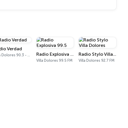
dio Verdad
Radio Explosiva 99.5
Radio Stylo Villa Dolores
Villa Dolores 90.3 - 98.5 FM
Villa Dolores 99.5 FM
Villa Dolores 92.7 FM