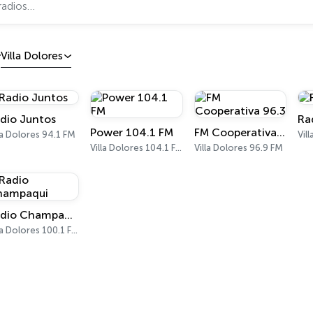
Villa Dolores
dio Juntos
Ra
Power 104.1 FM
FM Cooperativa 96.3
la Dolores 94.1 FM
Villa Dolores 104.1 FM
Villa Dolores 96.9 FM
Radio Champaqui
Villa Dolores 100.1 FM