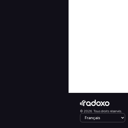
© 2026. Tous droits réservés.
Select language