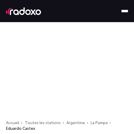
Accueil
Toutes les stations
Argentine
La Pampa
Eduardo Castex