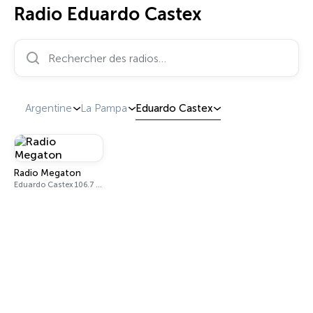
Radio Eduardo Castex
Rechercher des radios…
Argentine
La Pampa
Eduardo Castex
Radio Megaton
Eduardo Castex 106.7 FM