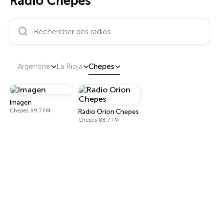
Radio Chepes
Rechercher des radios…
Argentine
La Rioja
Chepes
Imagen
Chepes 89.7 FM
Radio Orion Chepes
Chepes 88.7 FM