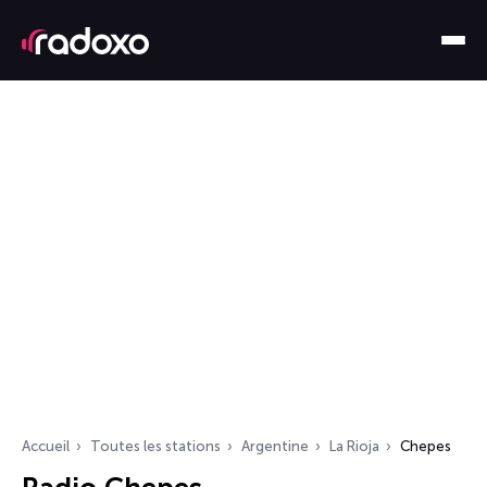
Accueil
Toutes les stations
Argentine
La Rioja
Chepes