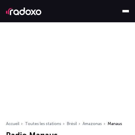
Accueil
Toutes les stations
Brésil
Amazonas
Manaus