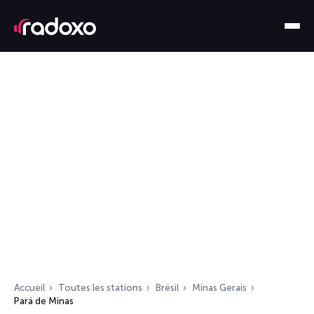
Accueil
Toutes les stations
Brésil
Minas Gerais
Pará de Minas