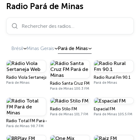
Radio Pará de Minas
Rechercher des radios…
Brésil
Minas Gerais
Pará de Minas
Rádio Viola Sertaneja Web
Radio Rural Fm 90.1
Pará de Minas
Pará de Minas
Rádio Santa Cruz FM Pará de Minas
Pará de Minas 100.3 FM
Rádio Stilo FM
Espacial FM
Pará de Minas 101.7 FM
Pará de Minas 105.5 FM
Rádio Total FM Pará de Minas
Pará de Minas 98.7 FM