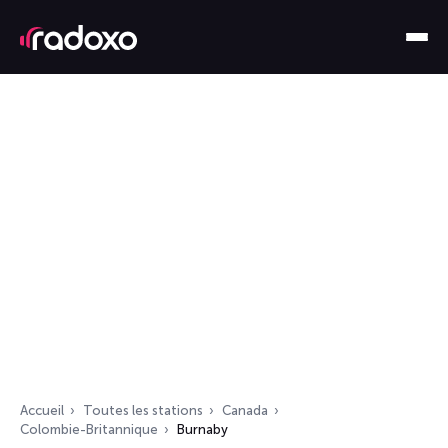
Accueil
Toutes les stations
Canada
Colombie-Britannique
Burnaby