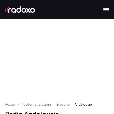
Accueil
Toutes les stations
Espagne
Andalousie