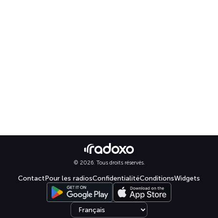
© 2026. Tous droits réservés.
Contact
Pour les radios
Confidentialité
Conditions
Widgets
Select language