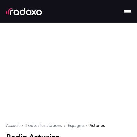
Accueil
Toutes les stations
Espagne
Asturies