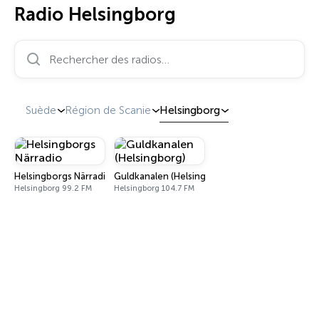
Radio Helsingborg
Rechercher des radios…
Suède
Région de Scanie
Helsingborg
Helsingborgs Närradio
Guldkanalen (Helsingborg)
Helsingborg 99.2 FM
Helsingborg 104.7 FM