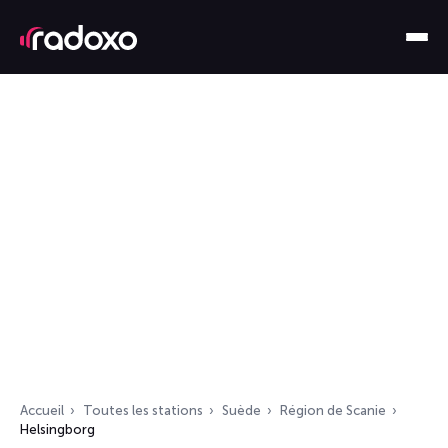
Accueil
Toutes les stations
Suède
Région de Scanie
Helsingborg