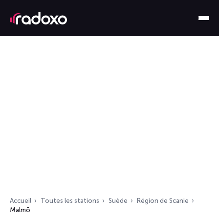
Accueil
Toutes les stations
Suède
Région de Scanie
Malmö