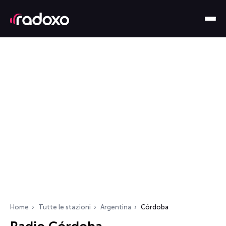
Home
Tutte le stazioni
Argentina
Córdoba