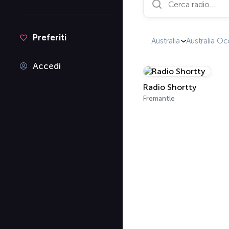
Preferiti
Australia
Australia Oc
Accedi
Radio Shortty
Fremantle