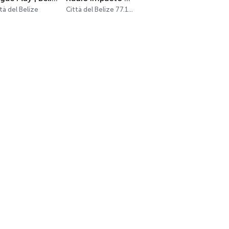
tà del Belize
Città del Belize 77.1 FM