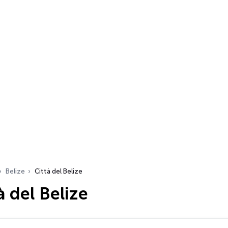
Belize
Città del Belize
à del Belize