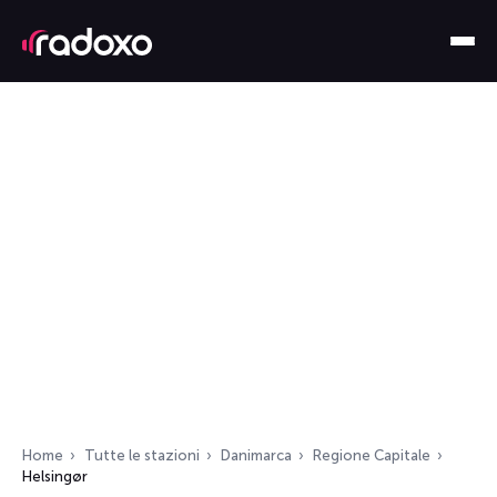
Home
Tutte le stazioni
Danimarca
Regione Capitale
Helsingør