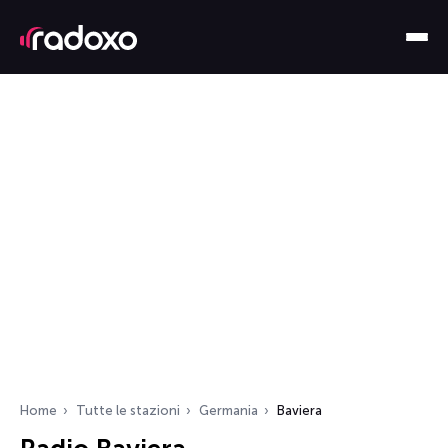
Home
Tutte le stazioni
Germania
Baviera