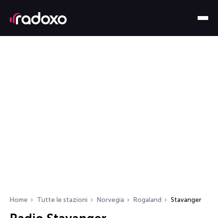
Home
Tutte le stazioni
Norvegia
Rogaland
Stavanger