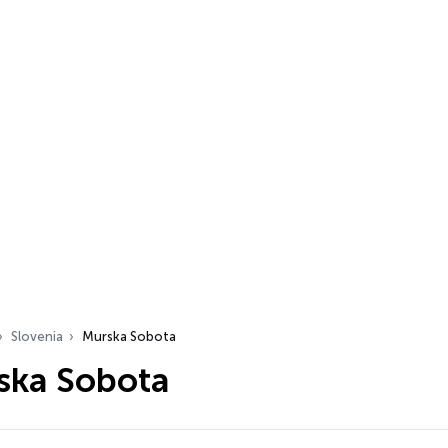
Slovenia
Murska Sobota
ska Sobota