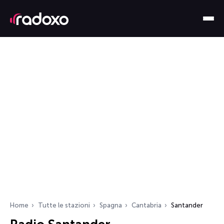
Home
Tutte le stazioni
Spagna
Cantabria
Santander