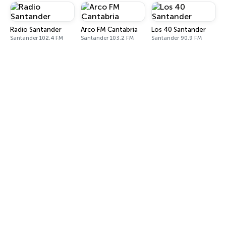
Radio Santander
Arco FM Cantabria
Los 40 Santander
Santander 102.4 FM
Santander 103.2 FM
Santander 90.9 FM