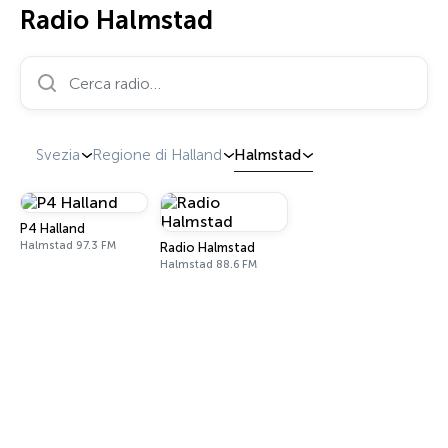
Radio Halmstad
Cerca radio…
Svezia
Regione di Halland
Halmstad
P4 Halland
Halmstad 97.3 FM
Radio Halmstad
Halmstad 88.6 FM