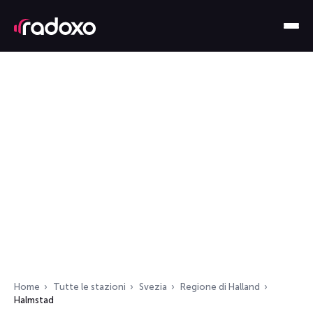
Home
Tutte le stazioni
Svezia
Regione di Halland
Halmstad