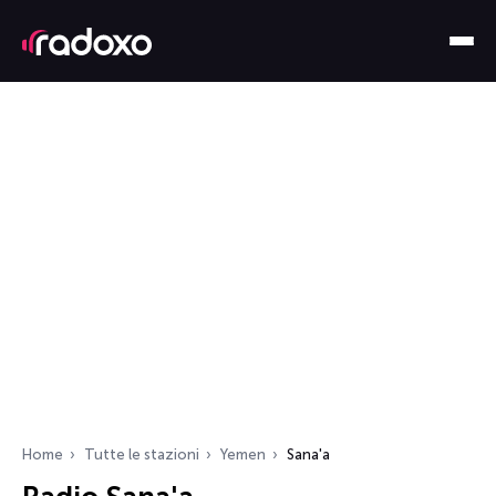
Home
Tutte le stazioni
Yemen
Sana'a