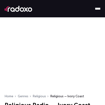
Home
Genres
Religious
Religious — Ivory Coast