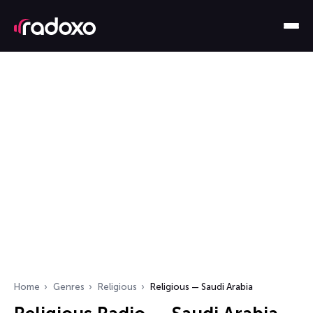
Home
Genres
Religious
Religious — Saudi Arabia