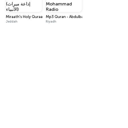
Mp3 Quran - Abdulbari Mohammad Radio
Miraath's Holy Quraan Radio (إذاعة ميراث الأنبياء)
Jeddah
Riyadh