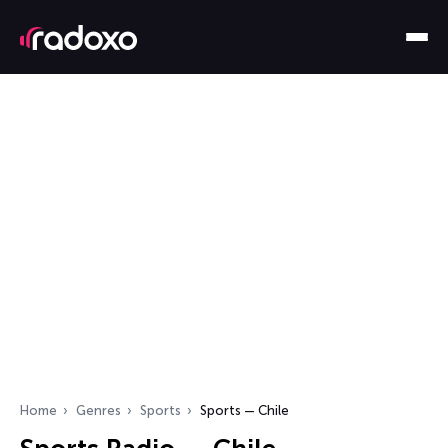
Home
Genres
Sports
Sports — Chile