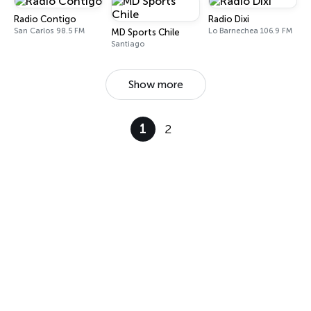
Radio Contigo
Radio Dixi
San Carlos 98.5 FM
Lo Barnechea 106.9 FM
MD Sports Chile
Santiago
Show more
1
2