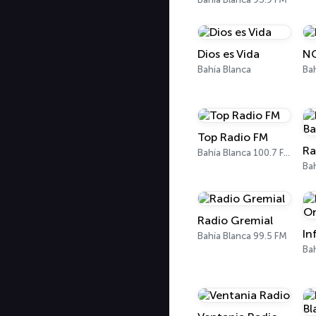
Dios es Vida
NQ
Bahía Blanca
Top Radio FM
Bahía Blanca 100.7 FM
Bah
Radio Gremial
Bahía Blanca 99.5 FM
Bah